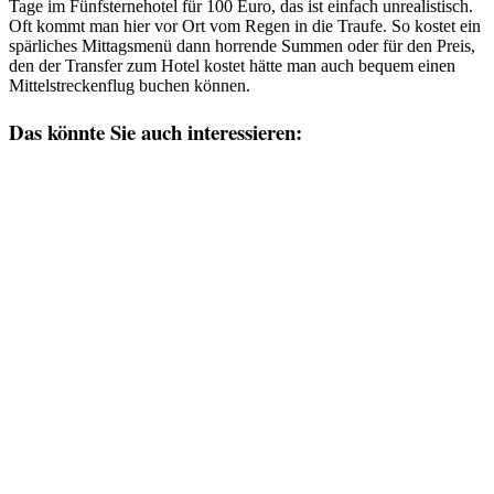
Tage im Fünfsternehotel für 100 Euro, das ist einfach unrealistisch.
Oft kommt man hier vor Ort vom Regen in die Traufe. So kostet ein
spärliches Mittagsmenü dann horrende Summen oder für den Preis,
den der Transfer zum Hotel kostet hätte man auch bequem einen
Mittelstreckenflug buchen können.
Das könnte Sie auch interessieren: