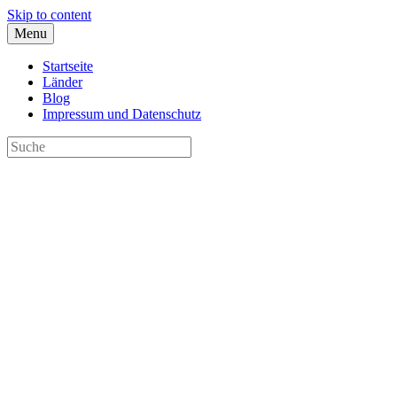
Skip to content
Menu
Startseite
Länder
Blog
Impressum und Datenschutz