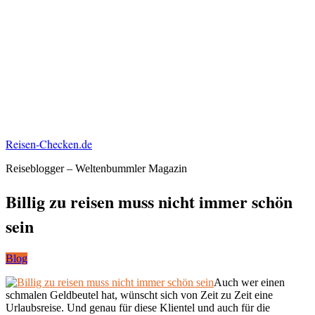
Reisen-Checken.de
Reiseblogger – Weltenbummler Magazin
Billig zu reisen muss nicht immer schön
sein
Blog
Auch wer einen
schmalen Geldbeutel hat, wünscht sich von Zeit zu Zeit eine
Urlaubsreise. Und genau für diese Klientel und auch für die